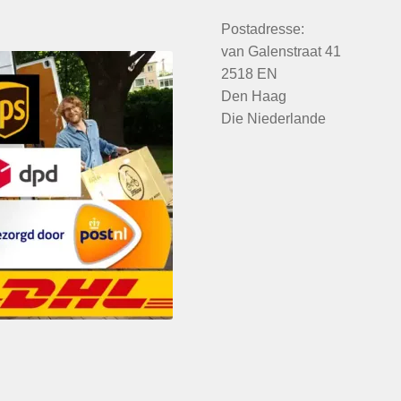
Postadresse:
van Galenstraat 41
2518 EN
Den Haag
Die Niederlande