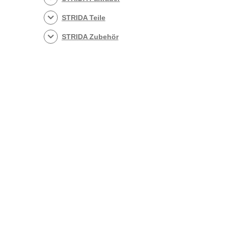
STRIDA Teile
STRIDA Zubehör