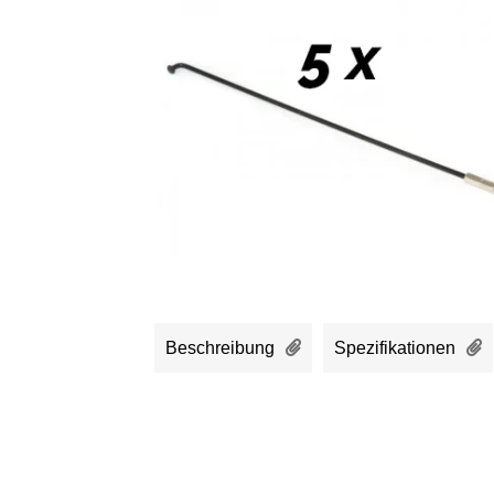
Beschreibung
Spezifikationen