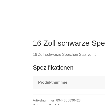
16 Zoll schwarze Spe
16 Zoll schwarze Speichen Satz von 5
Spezifikationen
Produktnummer
Artikelnummer:
8944855890428