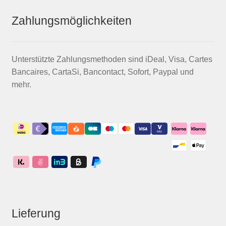
Zahlungsmöglichkeiten
Unterstützte Zahlungsmethoden sind iDeal, Visa, Cartes
Bancaires, CartaSi, Bancontact, Sofort, Paypal und
mehr.
Lieferung