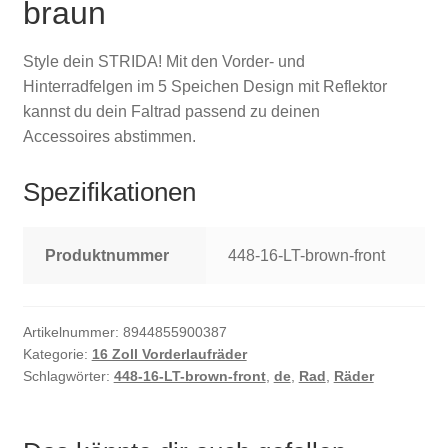
braun
Style dein STRIDA! Mit den Vorder- und
Hinterradfelgen im 5 Speichen Design mit Reflektor
kannst du dein Faltrad passend zu deinen
Accessoires abstimmen.
Spezifikationen
Produktnummer
448-16-LT-brown-front
Artikelnummer:
8944855900387
Kategorie:
16 Zoll Vorderlaufräder
Schlagwörter:
448-16-LT-brown-front
,
de
,
Rad
,
Räder