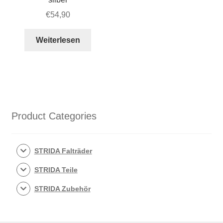
€
54,90
Weiterlesen
Product Categories
STRIDA Falträder
STRIDA Teile
STRIDA Zubehör