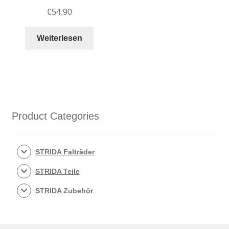
€
54,90
Weiterlesen
Product Categories
STRIDA Falträder
STRIDA Teile
STRIDA Zubehör