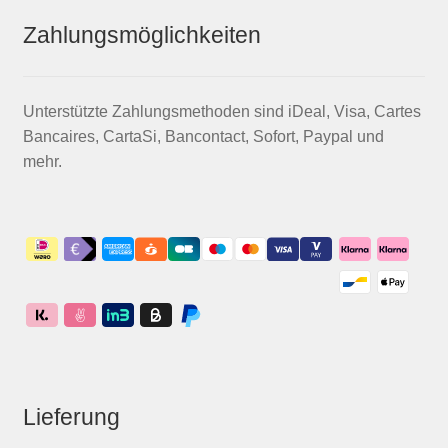
Zahlungsmöglichkeiten
Unterstützte Zahlungsmethoden sind iDeal, Visa, Cartes
Bancaires, CartaSi, Bancontact, Sofort, Paypal und
mehr.
Lieferung