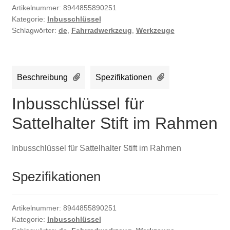
Artikelnummer:
8944855890251
Kategorie:
Inbusschlüssel
Schlagwörter:
de
,
Fahrradwerkzeug
,
Werkzeuge
Beschreibung
Spezifikationen
Inbusschlüssel für
Sattelhalter Stift im Rahmen
Inbusschlüssel für Sattelhalter Stift im Rahmen
Spezifikationen
Artikelnummer:
8944855890251
Kategorie:
Inbusschlüssel