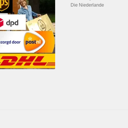
Die Niederlande