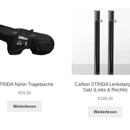
TRIDA Nylon Tragetasche
Carbon STRIDA Lenkstan
Satz (Links & Rechts)
€
59,90
€
105,00
Weiterlesen
Weiterlesen