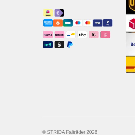
© STRIDA Falträder 2026