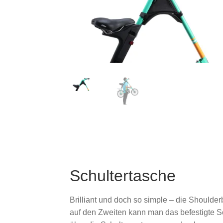
Schultertasche
Brilliant und doch so simple – die Shoulde
auf den Zweiten kann man das befestigte S