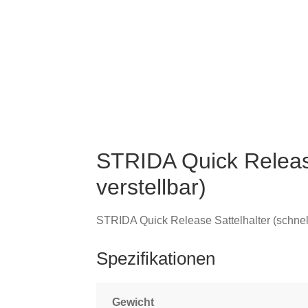
STRIDA Quick Release
verstellbar)
STRIDA Quick Release Sattelhalter (schnell
Spezifikationen
Gewicht