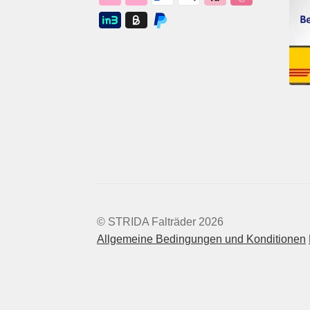
© STRIDA Falträder 2026
Allgemeine Bedingungen und Konditionen