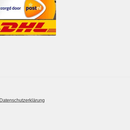
Datenschutzerklärung