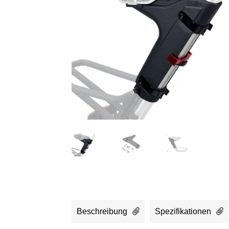
Beschreibung
Spezifikationen