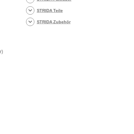
STRIDA Teile
STRIDA Zubehör
r)