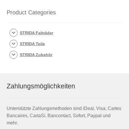
Product Categories
STRIDA Falträder
STRIDA Teile
STRIDA Zubehör
Zahlungsmöglichkeiten
Unterstützte Zahlungsmethoden sind iDeal, Visa, Cartes
Bancaires, CartaSi, Bancontact, Sofort, Paypal und
mehr.