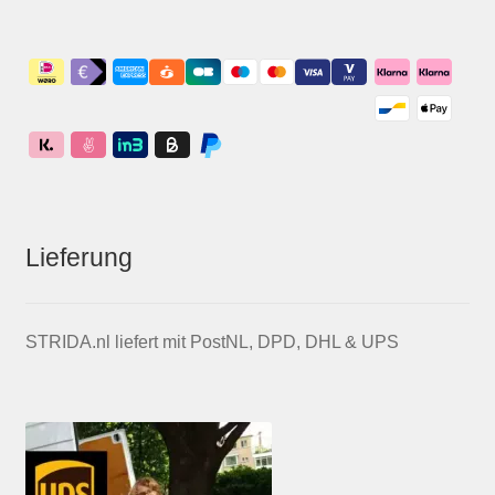
Lieferung
STRIDA.nl liefert mit PostNL, DPD, DHL & UPS