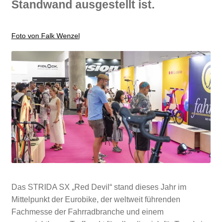
Standwand ausgestellt ist.
Foto von Falk Wenzel
Das STRIDA SX „Red Devil“ stand dieses Jahr im
Mittelpunkt der Eurobike, der weltweit führenden
Fachmesse der Fahrradbranche und einem