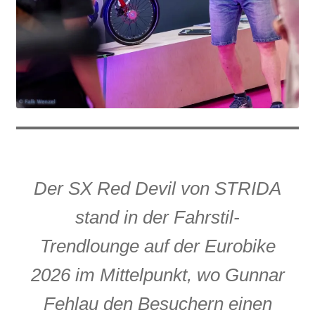
Der SX Red Devil von STRIDA
stand in der Fahrstil-
Trendlounge auf der Eurobike
2026 im Mittelpunkt, wo Gunnar
Fehlau den Besuchern einen