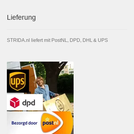
Lieferung
STRIDA.nl liefert mit PostNL, DPD, DHL & UPS