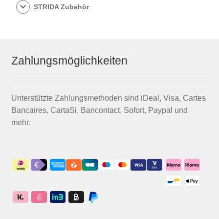
STRIDA Zubehör
Zahlungsmöglichkeiten
Unterstützte Zahlungsmethoden sind iDeal, Visa, Cartes
Bancaires, CartaSi, Bancontact, Sofort, Paypal und
mehr.