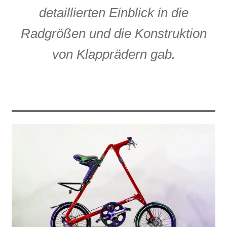
detaillierten Einblick in die
Radgrößen und die Konstruktion
von Klapprädern gab.