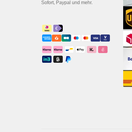
Sofort, Paypal und mehr.