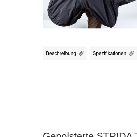
Beschreibung
Spezifikationen
Gepolsterte STRIDA 