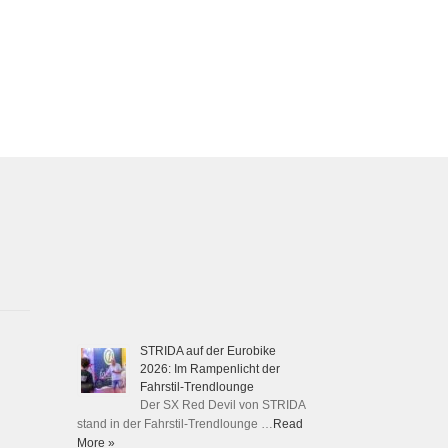
STRIDA auf der Eurobike
2026: Im Rampenlicht der
Fahrstil-Trendlounge
Der SX Red Devil von STRIDA
stand in der Fahrstil-Trendlounge …
Read
More »