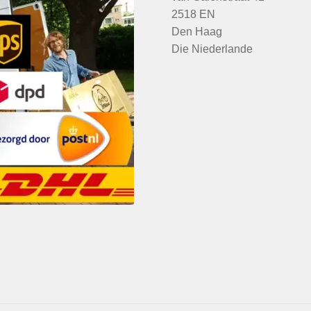
2518 EN
Den Haag
Die Niederlande