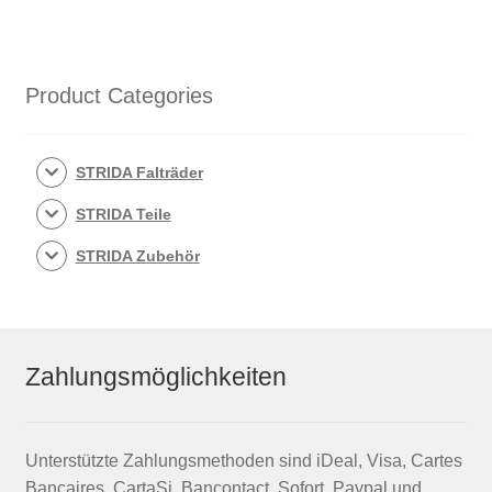
Product Categories
STRIDA Falträder
STRIDA Teile
STRIDA Zubehör
Zahlungsmöglichkeiten
Unterstützte Zahlungsmethoden sind iDeal, Visa, Cartes
Bancaires, CartaSi, Bancontact, Sofort, Paypal und