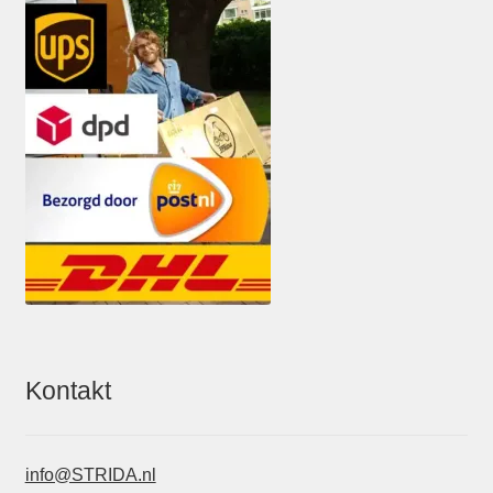
Kontakt
info@STRIDA.nl