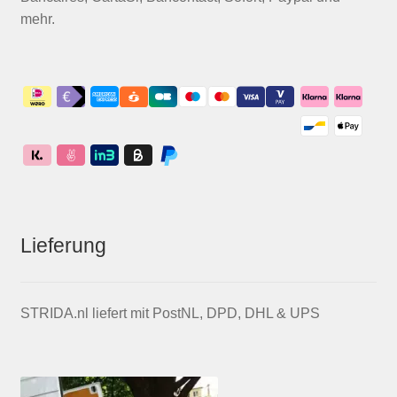
mehr.
Lieferung
STRIDA.nl liefert mit PostNL, DPD, DHL & UPS