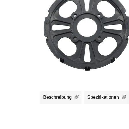
Beschreibung
Spezifikationen