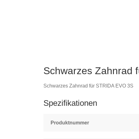
Schwarzes Zahnrad 
Schwarzes Zahnrad für STRIDA EVO 3S
Spezifikationen
Produktnummer