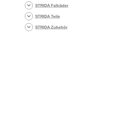
STRIDA Falträder
STRIDA Teile
STRIDA Zubehör