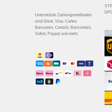
STRI
DPD
Unterstützte Zahlungsmethoden
sind iDeal, Visa, Cartes
Bancaires, CartaSi, Bancontact,
Sofort, Paypal und mehr.