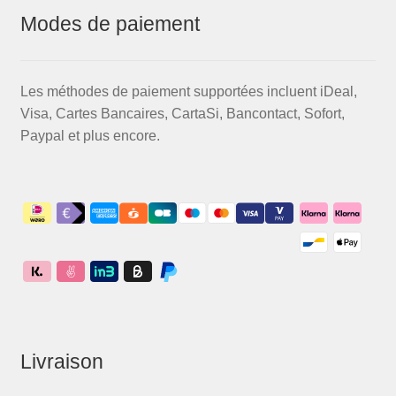
Modes de paiement
Les méthodes de paiement supportées incluent iDeal,
Visa, Cartes Bancaires, CartaSi, Bancontact, Sofort,
Paypal et plus encore.
Livraison