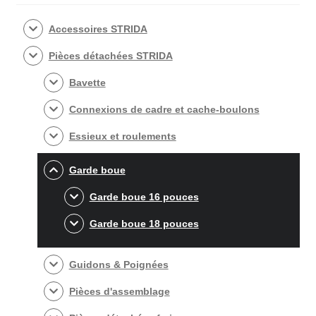
Accessoires STRIDA
Pièces détachées STRIDA
Bavette
Connexions de cadre et cache-boulons
Essieux et roulements
Garde boue
Garde boue 16 pouces
Garde boue 18 pouces
Guidons & Poignées
Pièces d'assemblage