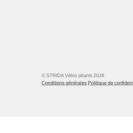
© STRIDA Vélos pliants 2026
Conditions générales
Politique de confident