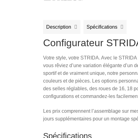
Description
Spécifications
Configurateur STRID
Votre style, votre STRIDA. Avec le STRIDA C
vous rêviez d’une variation élégante d’un 
sportif et de vraiment unique, notre person
couleurs et de pièces. Les options person
des selles réglables, des roues de 16, 18 
configurations et commandez-les facilement
Les prix comprennent l’assemblage sur mesu
jours supplémentaires pour un montage spé
Spécifications