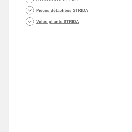
Pièces détachées STRIDA
Vélos pliants STRIDA