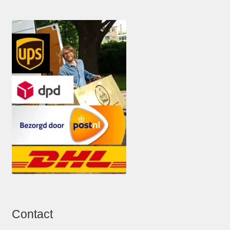
Contact