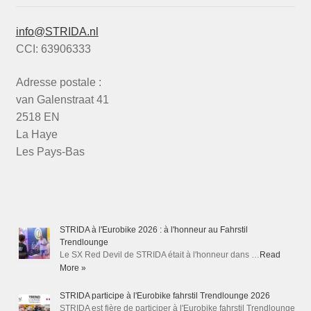
info@STRIDA.nl
CCI: 63906333
Adresse postale :
van Galenstraat 41
2518 EN
La Haye
Les Pays-Bas
STRIDA à l'Eurobike 2026 : à l'honneur au Fahrstil
Trendlounge
Le SX Red Devil de STRIDA était à l'honneur dans …
Read
More »
STRIDA participe à l'Eurobike fahrstil Trendlounge 2026
STRIDA est fière de participer à l'Eurobike fahrstil Trendlounge