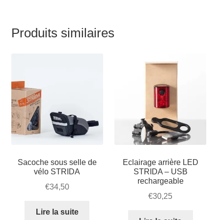
Produits similaires
Sacoche sous selle de
Eclairage arrière LED
vélo STRIDA
STRIDA – USB
rechargeable
€
34,50
€
30,25
Lire la suite