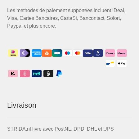
Les méthodes de paiement supportées incluent iDeal,
Visa, Cartes Bancaires, CartaSi, Bancontact, Sofort,
Paypal et plus encore.
Livraison
STRIDA.nl livre avec PostNL, DPD, DHL et UPS