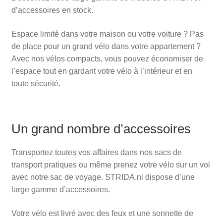
d’accessoires en stock.
Espace limité dans votre maison ou votre voiture ? Pas
de place pour un grand vélo dans votre appartement ?
Avec nos vélos compacts, vous pouvez économiser de
l’espace tout en gardant votre vélo à l’intérieur et en
toute sécurité.
Un grand nombre d’accessoires
Transportez toutes vos affaires dans nos sacs de
transport pratiques ou même prenez votre vélo sur un vol
avec notre sac de voyage. STRIDA.nl dispose d’une
large gamme d’accessoires.
Votre vélo est livré avec des feux et une sonnette de