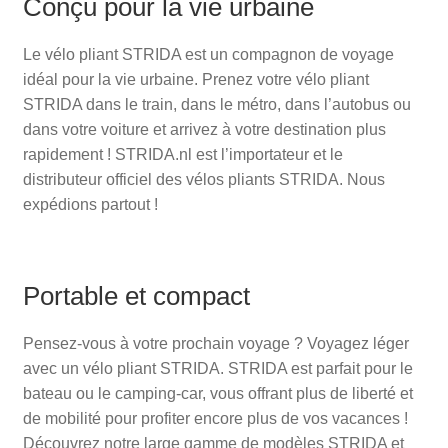
Conçu pour la vie urbaine
Le vélo pliant STRIDA est un compagnon de voyage
idéal pour la vie urbaine. Prenez votre vélo pliant
STRIDA dans le train, dans le métro, dans l’autobus ou
dans votre voiture et arrivez à votre destination plus
rapidement ! STRIDA.nl est l’importateur et le
distributeur officiel des vélos pliants STRIDA. Nous
expédions partout !
Portable et compact
Pensez-vous à votre prochain voyage ? Voyagez léger
avec un vélo pliant STRIDA. STRIDA est parfait pour le
bateau ou le camping-car, vous offrant plus de liberté et
de mobilité pour profiter encore plus de vos vacances !
Découvrez notre large gamme de modèles STRIDA et