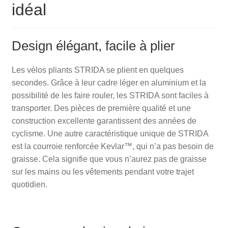
idéal
Design élégant, facile à plier
Les vélos pliants STRIDA se plient en quelques
secondes. Grâce à leur cadre léger en aluminium et la
possibilité de les faire rouler, les STRIDA sont faciles à
transporter. Des pièces de première qualité et une
construction excellente garantissent des années de
cyclisme. Une autre caractéristique unique de STRIDA
est la courroie renforcée Kevlar™, qui n’a pas besoin de
graisse. Cela signifie que vous n’aurez pas de graisse
sur les mains ou les vêtements pendant votre trajet
quotidien.