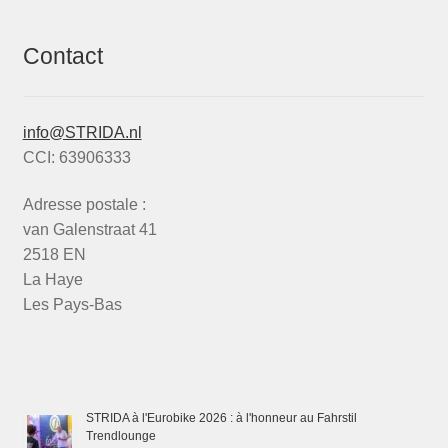
Contact
info@STRIDA.nl
CCI: 63906333
Adresse postale :
van Galenstraat 41
2518 EN
La Haye
Les Pays-Bas
STRIDA à l'Eurobike 2026 : à l'honneur au Fahrstil
Trendlounge