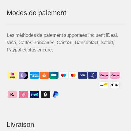
Modes de paiement
Les méthodes de paiement supportées incluent iDeal,
Visa, Cartes Bancaires, CartaSi, Bancontact, Sofort,
Paypal et plus encore.
Livraison