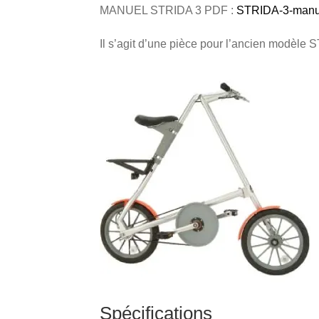
MANUEL STRIDA 3 PDF :
STRIDA-3-manua
Il s’agit d’une pièce pour l’ancien modèle 
Spécifications