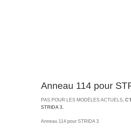
Anneau 114 pour ST
PAS POUR LES MODÈLES ACTUELS,
C’
STRIDA 3.
Anneau 114 pour STRIDA 3