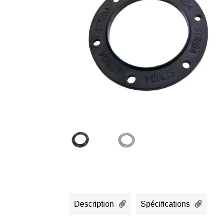
Description
Spécifications