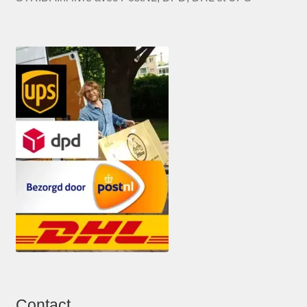
Contact