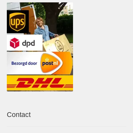
Contact