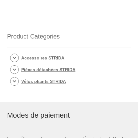
€110,00.
€84,95.
Product Categories
Accessoires STRIDA
Pièces détachées STRIDA
Vélos pliants STRIDA
Modes de paiement