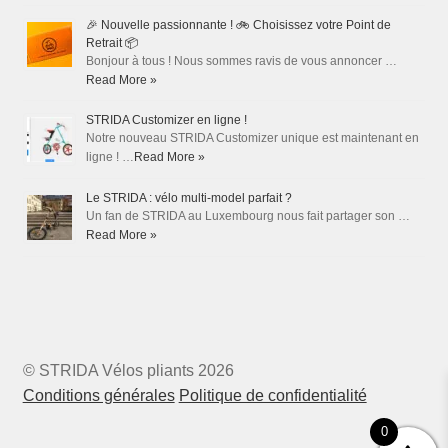
🎉 Nouvelle passionnante ! 🚲 Choisissez votre Point de
Retrait 📦
Bonjour à tous ! Nous sommes ravis de vous annoncer …
Read More »
STRIDA Customizer en ligne !
Notre nouveau STRIDA Customizer unique est maintenant en
ligne ! …
Read More »
Le STRIDA : vélo multi-model parfait ?
Un fan de STRIDA au Luxembourg nous fait partager son …
Read More »
© STRIDA Vélos pliants 2026
Conditions générales
Politique de confidentialité
0