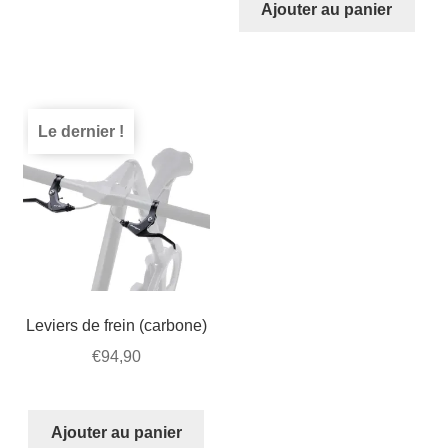
Ajouter au panier
Le dernier !
Leviers de frein (carbone)
€
94,90
Ajouter au panier