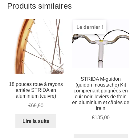
Produits similaires
Le dernier !
STRIDA M-guidon
18 pouces roue à rayons
(guidon moustache) Kit
arrière STRIDA en
comprenant poignées en
aluminium (cuivre)
cuir noir, leviers de frein
en aluminium et câbles de
€
69,90
frein
€
135,00
Lire la suite