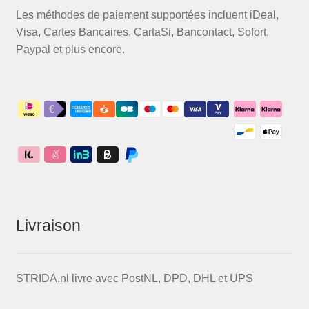
Les méthodes de paiement supportées incluent iDeal,
Visa, Cartes Bancaires, CartaSi, Bancontact, Sofort,
Paypal et plus encore.
Livraison
STRIDA.nl livre avec PostNL, DPD, DHL et UPS