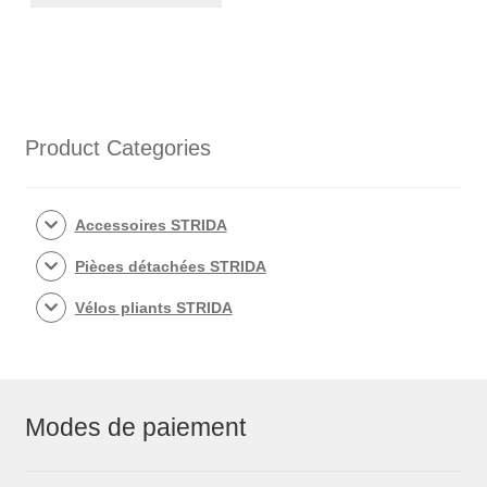
Product Categories
Accessoires STRIDA
Pièces détachées STRIDA
Vélos pliants STRIDA
Modes de paiement