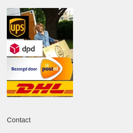
Contact