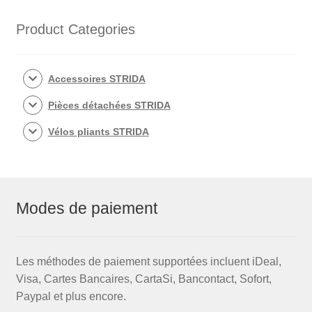
Product Categories
Accessoires STRIDA
Pièces détachées STRIDA
Vélos pliants STRIDA
Modes de paiement
Les méthodes de paiement supportées incluent iDeal,
Visa, Cartes Bancaires, CartaSi, Bancontact, Sofort,
Paypal et plus encore.