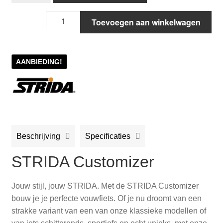
STRIDA
Toevoegen aan winkelwagen
Customizer
aantal
AANBIEDING!
Beschrijving
Specificaties
STRIDA Customizer
Jouw stijl, jouw STRIDA. Met de STRIDA Customizer
bouw je je perfecte vouwfiets. Of je nu droomt van een
strakke variant van een van onze klassieke modellen of