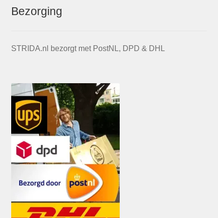
Bezorging
STRIDA.nl bezorgt met PostNL, DPD & DHL