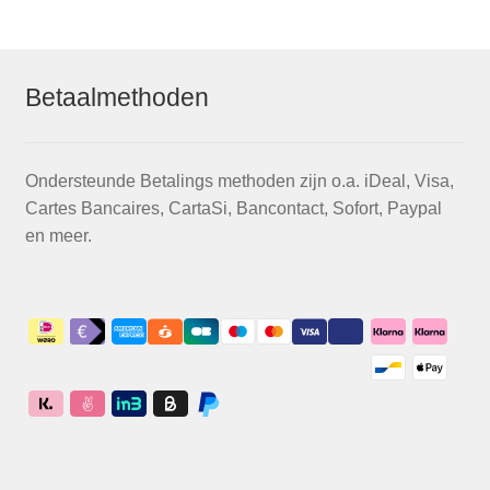
Betaalmethoden
Ondersteunde Betalings methoden zijn o.a. iDeal, Visa,
Cartes Bancaires, CartaSi, Bancontact, Sofort, Paypal
en meer.