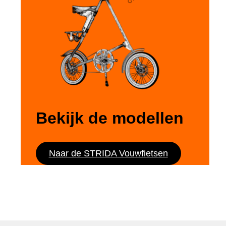
Bekijk de modellen
Naar de STRIDA Vouwfietsen