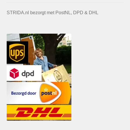
STRIDA.nl bezorgt met PostNL, DPD & DHL