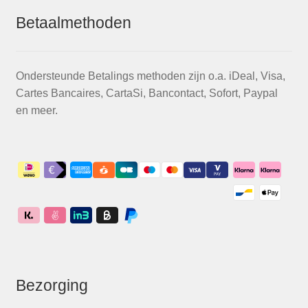
Betaalmethoden
Ondersteunde Betalings methoden zijn o.a. iDeal, Visa,
Cartes Bancaires, CartaSi, Bancontact, Sofort, Paypal
en meer.
Bezorging