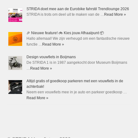
STRIDA doet mee aan de Eurobike fahrstil Trendlounge 2026
STRIDA is trots om deel uit te maken van de …
Read More »
🎉 Nieuwe feature! 🚲 Kies jouw Afhaalpunt 📦
Hallo allemaal! We zijn verheugd om een fantastische nieuwe
functie …
Read More »
Design vouwfiets in Boijmans
De STRIDA 1 is in 1987 aangekocht door Museum Boijmans
…
Read More »
Altijd gratis of goedkoop parkeren met een vouwfiets in de
achterbak!
Neem een vouwfiets mee in je auto en parkeer goedkoop …
Read More »