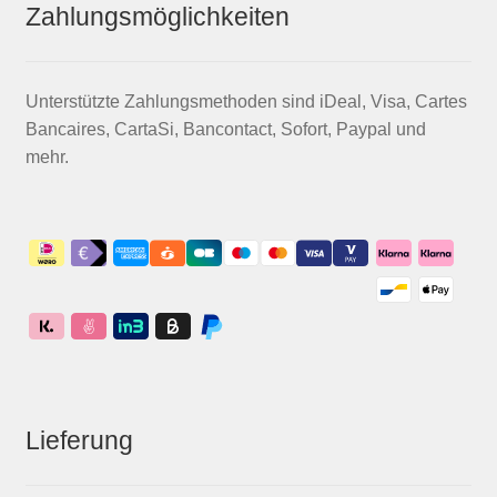
Zahlungsmöglichkeiten
Unterstützte Zahlungsmethoden sind iDeal, Visa, Cartes
Bancaires, CartaSi, Bancontact, Sofort, Paypal und
mehr.
Lieferung