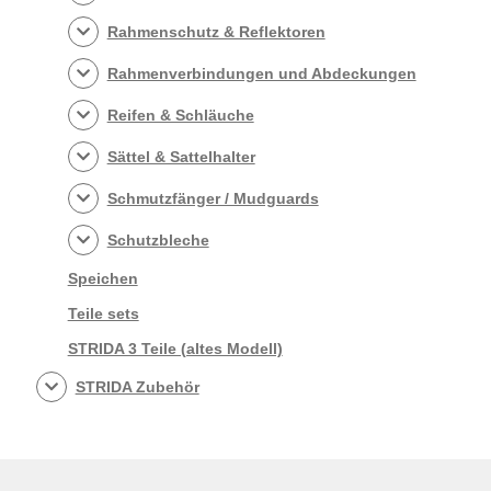
Rahmenschutz & Reflektoren
Rahmenverbindungen und Abdeckungen
Reifen & Schläuche
Sättel & Sattelhalter
Schmutzfänger / Mudguards
Schutzbleche
Speichen
Teile sets
STRIDA 3 Teile (altes Modell)
STRIDA Zubehör