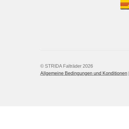
© STRIDA Falträder 2026
Allgemeine Bedingungen und Konditionen