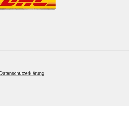
Datenschutzerklärung