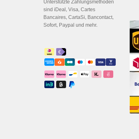
Unterstützte Zahlungsmethoden
sind iDeal, Visa, Cartes
Bancaires, CartaSi, Bancontact,
Sofort, Paypal und mehr.