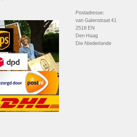
Postadresse:
van Galenstraat 41
2518 EN
Den Haag
Die Niederlande