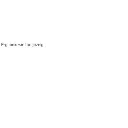
 Ergebnis wird angezeigt