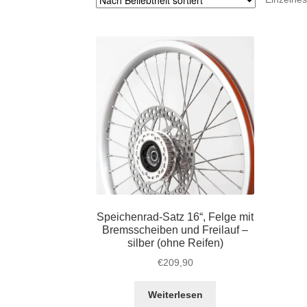
Speichenrad-Satz 16“, Felge mit
Bremsscheiben und Freilauf –
silber (ohne Reifen)
€
209,90
Weiterlesen