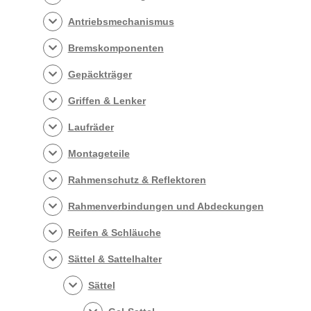
Antriebsmechanismus
Bremskomponenten
Gepäckträger
Griffen & Lenker
Laufräder
Montageteile
Rahmenschutz & Reflektoren
Rahmenverbindungen und Abdeckungen
Reifen & Schläuche
Sättel & Sattelhalter
Sättel