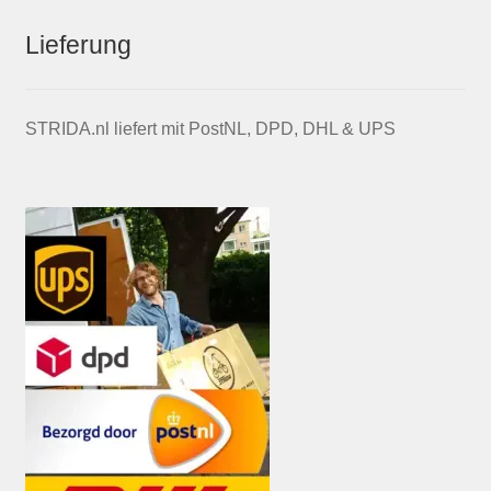
Lieferung
STRIDA.nl liefert mit PostNL, DPD, DHL & UPS