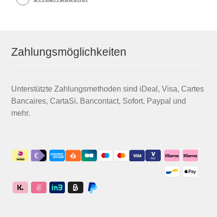
Zahlungsmöglichkeiten
Unterstützte Zahlungsmethoden sind iDeal, Visa, Cartes
Bancaires, CartaSi, Bancontact, Sofort, Paypal und
mehr.