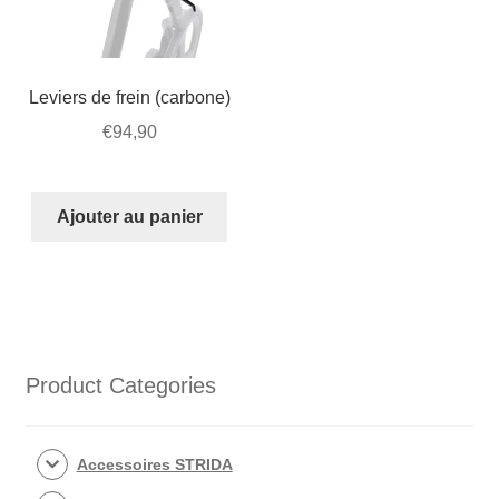
Leviers de frein (carbone)
€
94,90
Ajouter au panier
Product Categories
Accessoires STRIDA