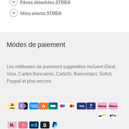
Pièces détachées STRIDA
Vélos pliants STRIDA
Modes de paiement
Les méthodes de paiement supportées incluent iDeal,
Visa, Cartes Bancaires, CartaSi, Bancontact, Sofort,
Paypal et plus encore.