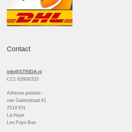
Contact
info@STRIDA.nl
CCI: 63906333
Adresse postale :
van Galenstraat 41
2518 EN
La Haye
Les Pays-Bas