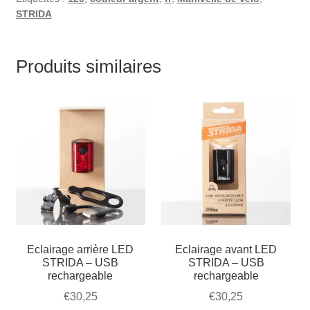
STRIDA
Produits similaires
Eclairage arrière LED
Eclairage avant LED
STRIDA – USB
STRIDA – USB
rechargeable
rechargeable
€
30,25
€
30,25