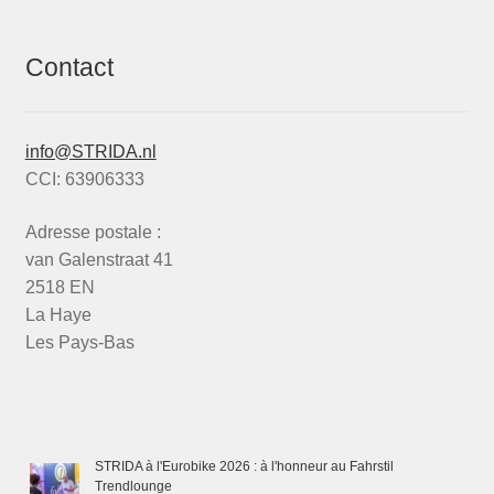
Contact
info@STRIDA.nl
CCI: 63906333
Adresse postale :
van Galenstraat 41
2518 EN
La Haye
Les Pays-Bas
STRIDA à l'Eurobike 2026 : à l'honneur au Fahrstil
Trendlounge