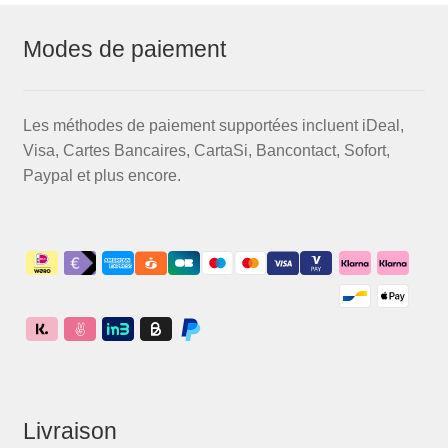
Modes de paiement
Les méthodes de paiement supportées incluent iDeal,
Visa, Cartes Bancaires, CartaSi, Bancontact, Sofort,
Paypal et plus encore.
Livraison