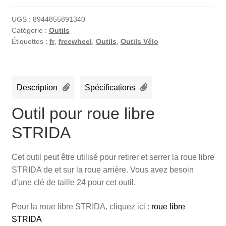
UGS :
8944855891340
Catégorie :
Outils
Étiquettes :
fr
,
freewheel
,
Outils
,
Outils Vélo
Description
Spécifications
Outil pour roue libre
STRIDA
Cet outil peut être utilisé pour retirer et serrer la roue libre
STRIDA de et sur la roue arrière. Vous avez besoin
d’une clé de taille 24 pour cet outil.
Pour la roue libre STRIDA, cliquez ici :
roue libre
STRIDA