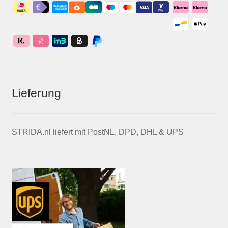
Lieferung
STRIDA.nl liefert mit PostNL, DPD, DHL & UPS