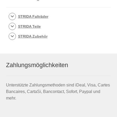
STRIDA Falträder
STRIDA Teile
STRIDA Zubehör
Zahlungsmöglichkeiten
Unterstützte Zahlungsmethoden sind iDeal, Visa, Cartes
Bancaires, CartaSi, Bancontact, Sofort, Paypal und
mehr.