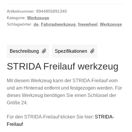
Artikelnummer:
8944855891340
Kategorie:
Werkzeuge
Schlagwörter:
de
,
Fahrradwerkzeug
,
freewheel
,
Werkzeuge
Beschreibung
Spezifikationen
STRIDA Freilauf werkzeug
Mit diesem Werkzeug kann der STRIDA-Freilauf vom
und am Hinterrad entfernt und festgezogen werden. Für
dieses Werkzeug benötigen Sie einen Schlüssel der
Größe 24.
Für den STRIDA-Freilauf klicken Sie hier:
STRIDA-
Freilauf