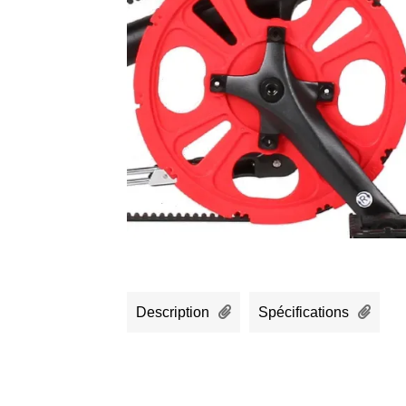
Description
Spécifications