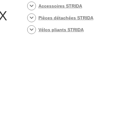
Accessoires STRIDA
0X
Pièces détachées STRIDA
Vélos pliants STRIDA