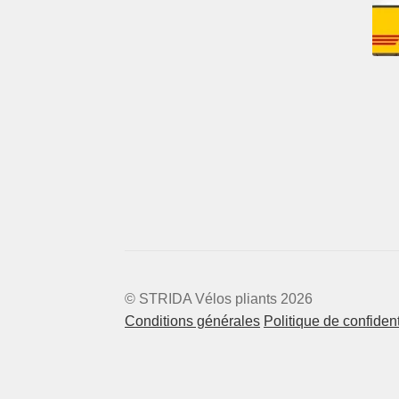
© STRIDA Vélos pliants 2026
Conditions générales
Politique de confident