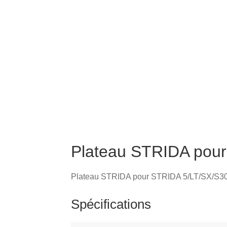
Plateau STRIDA pour
Plateau STRIDA pour STRIDA 5/LT/SX/S30
Spécifications