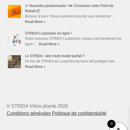
🎉 Nouvelle passionnante ! 🚲 Choisissez votre Point de
Retrait 📦
Bonjour à tous ! Nous sommes ravis de vous annoncer …
Read More »
STRIDA Customizer en ligne !
Notre nouveau STRIDA Customizer unique est maintenant en
ligne ! …
Read More »
Le STRIDA : vélo multi-model parfait ?
Un fan de STRIDA au Luxembourg nous fait partager son …
Read More »
© STRIDA Vélos pliants 2026
Conditions générales
Politique de confidentialité
0