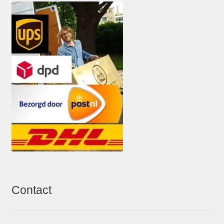
Contact