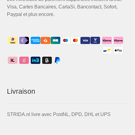
Visa, Cartes Bancaires, CartaSi, Bancontact, Sofort,
Paypal et plus encore.
Livraison
STRIDA.nl livre avec PostNL, DPD, DHL et UPS