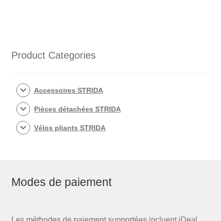
Product Categories
Accessoires STRIDA
Pièces détachées STRIDA
Vélos pliants STRIDA
Modes de paiement
Les méthodes de paiement supportées incluent iDeal,