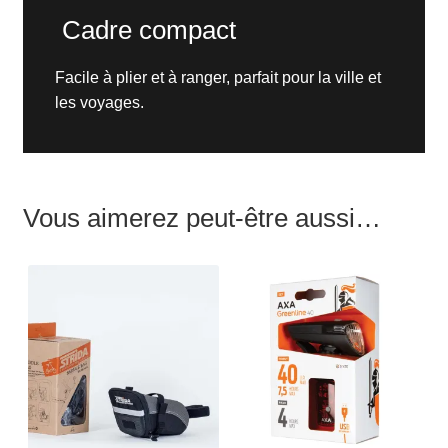
Cadre compact
Facile à plier et à ranger, parfait pour la ville et
les voyages.
Vous aimerez peut-être aussi…