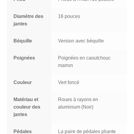
Diamètre des
16 pouces
jantes
Béquille
Version avec béquille
Poignées
Poignées en caoutchouc
marron
Couleur
Vert foncé
Matériau et
Roues à rayons en
couleur des
aluminium (Noir)
jantes
Pédales
La paire de pédales pliante