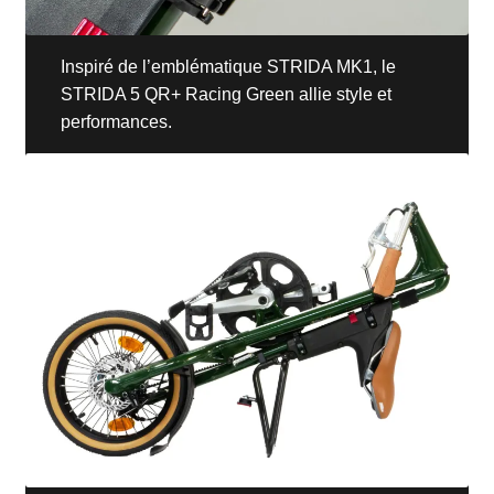
Inspiré de l’emblématique STRIDA MK1, le
STRIDA 5 QR+ Racing Green allie style et
performances.