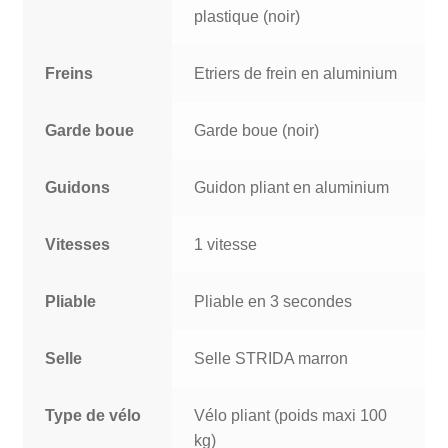
plastique (noir)
Freins
Etriers de frein en aluminium
Garde boue
Garde boue (noir)
Guidons
Guidon pliant en aluminium
Vitesses
1 vitesse
Pliable
Pliable en 3 secondes
Selle
Selle STRIDA marron
Type de vélo
Vélo pliant (poids maxi 100
kg)