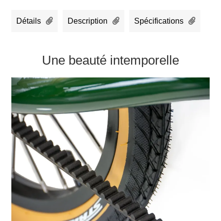
Détails
Description
Spécifications
Une beauté intemporelle