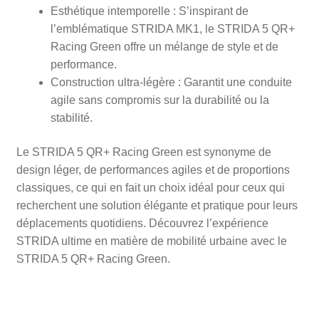
Esthétique intemporelle : S’inspirant de
l’emblématique STRIDA MK1, le STRIDA 5 QR+
Racing Green offre un mélange de style et de
performance.
Construction ultra-légère : Garantit une conduite
agile sans compromis sur la durabilité ou la
stabilité.
Le STRIDA 5 QR+ Racing Green est synonyme de
design léger, de performances agiles et de proportions
classiques, ce qui en fait un choix idéal pour ceux qui
recherchent une solution élégante et pratique pour leurs
déplacements quotidiens. Découvrez l’expérience
STRIDA ultime en matière de mobilité urbaine avec le
STRIDA 5 QR+ Racing Green.