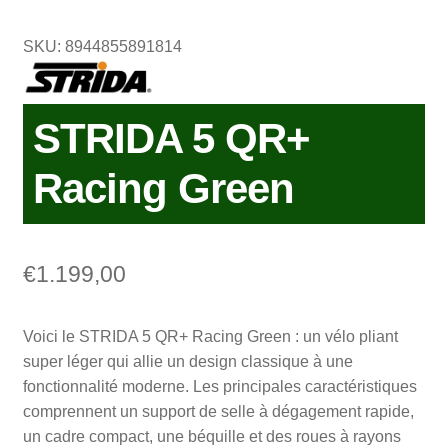
SKU: 8944855891814
STRIDA 5 QR+
Racing Green
€
1.199,00
Voici le STRIDA 5 QR+ Racing Green : un vélo pliant
super léger qui allie un design classique à une
fonctionnalité moderne. Les principales caractéristiques
comprennent un support de selle à dégagement rapide,
un cadre compact, une béquille et des roues à rayons