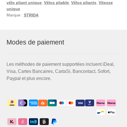
vélo pliant unique
,
Vélos pliable
,
Vélos pliants
,
Vitesse
unique
Marque :
STRIDA
Modes de paiement
Les méthodes de paiement supportées incluent iDeal,
Visa, Cartes Bancaires, CartaSi, Bancontact, Sofort,
Paypal et plus encore.