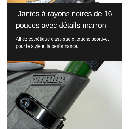
Jantes à rayons noires de 16
pouces avec détails marron
Alliez esthétique classique et touche sportive,
pour le style et la performance.