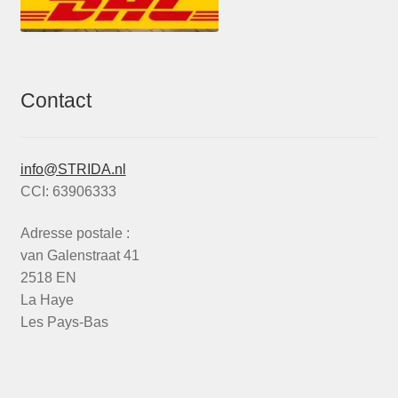
Contact
info@STRIDA.nl
CCI: 63906333
Adresse postale :
van Galenstraat 41
2518 EN
La Haye
Les Pays-Bas