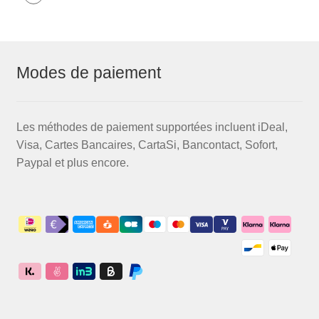
Modes de paiement
Les méthodes de paiement supportées incluent iDeal,
Visa, Cartes Bancaires, CartaSi, Bancontact, Sofort,
Paypal et plus encore.