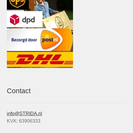
Contact
info@STRIDA.nl
KVK: 63906333