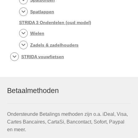
Spatborden
Spatlappen
STRIDA 3 Onderdelen (oud model)
Wielen
Zadels & zadelhouders
STRIDA vouwfietsen
Betaalmethoden
Ondersteunde Betalings methoden zijn o.a. iDeal, Visa,
Cartes Bancaires, CartaSi, Bancontact, Sofort, Paypal
en meer.