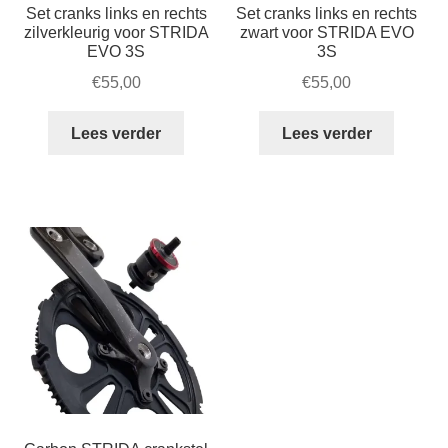
Set cranks links en rechts
Set cranks links en rechts
zilverkleurig voor STRIDA
zwart voor STRIDA EVO
EVO 3S
3S
€
55,00
€
55,00
Lees verder
Lees verder