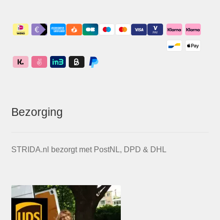
Bezorging
STRIDA.nl bezorgt met PostNL, DPD & DHL