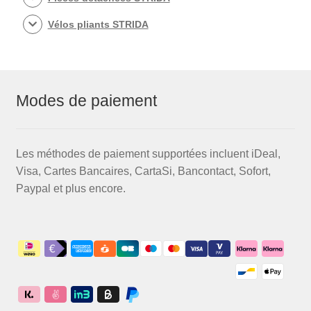
Vélos pliants STRIDA
Modes de paiement
Les méthodes de paiement supportées incluent iDeal,
Visa, Cartes Bancaires, CartaSi, Bancontact, Sofort,
Paypal et plus encore.