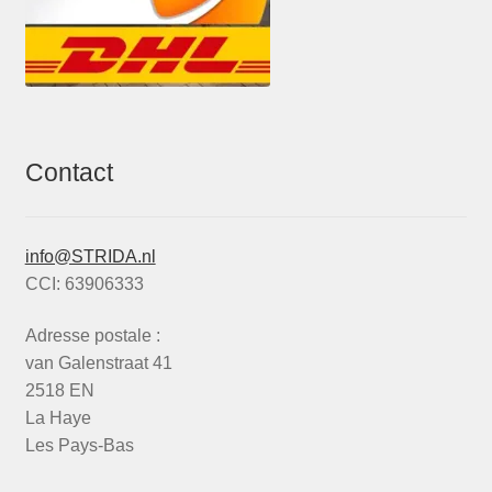
Contact
info@STRIDA.nl
CCI: 63906333
Adresse postale :
van Galenstraat 41
2518 EN
La Haye
Les Pays-Bas