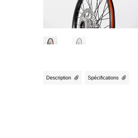
Description
Spécifications