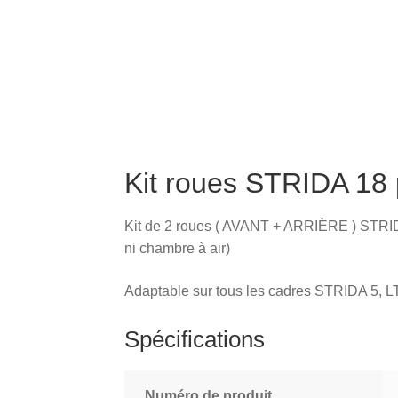
Kit roues STRIDA 18 
Kit de 2 roues ( AVANT + ARRIÈRE ) STRID
ni chambre à air)
Adaptable sur tous les cadres STRIDA 5, 
Spécifications
Numéro de produit