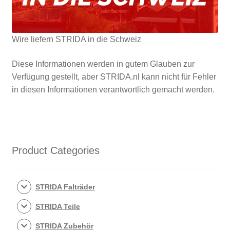
Wire liefern STRIDA in die Schweiz
Diese Informationen werden in gutem Glauben zur
Verfügung gestellt, aber STRIDA.nl kann nicht für Fehler
in diesen Informationen verantwortlich gemacht werden.
Product Categories
STRIDA Falträder
STRIDA Teile
STRIDA Zubehör