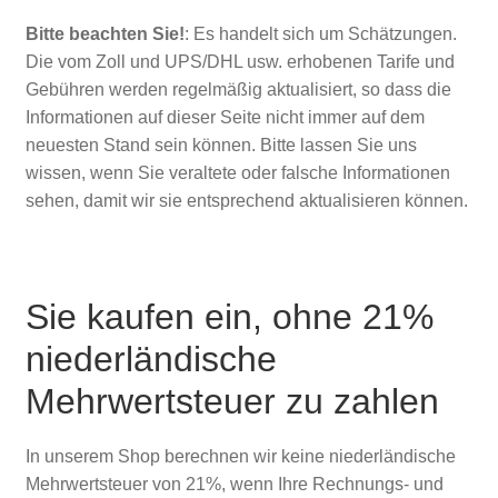
Bitte beachten Sie!
: Es handelt sich um Schätzungen.
Die vom Zoll und UPS/DHL usw. erhobenen Tarife und
Gebühren werden regelmäßig aktualisiert, so dass die
Informationen auf dieser Seite nicht immer auf dem
neuesten Stand sein können. Bitte lassen Sie uns
wissen, wenn Sie veraltete oder falsche Informationen
sehen, damit wir sie entsprechend aktualisieren können.
Sie kaufen ein, ohne 21%
niederländische
Mehrwertsteuer zu zahlen
In unserem Shop berechnen wir keine niederländische
Mehrwertsteuer von 21%, wenn Ihre Rechnungs- und