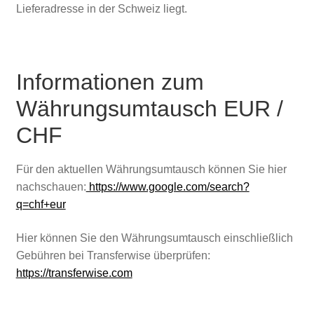
Lieferadresse in der Schweiz liegt.
Informationen zum
Währungsumtausch EUR /
CHF
Für den aktuellen Währungsumtausch können Sie hier
nachschauen:
https://www.google.com/search?
q=chf+eur
Hier können Sie den Währungsumtausch einschließlich
Gebühren bei Transferwise überprüfen:
https://transferwise.com