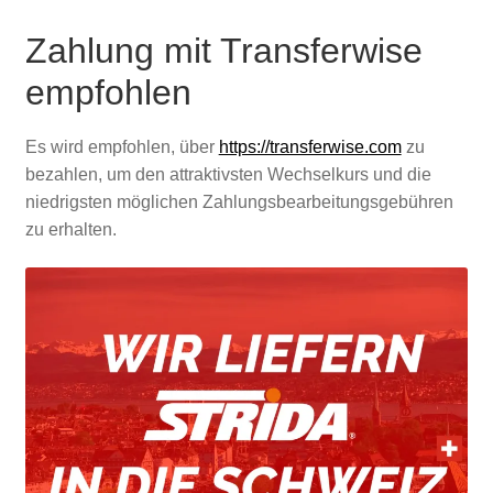
Zahlung mit Transferwise
empfohlen
Es wird empfohlen, über
https://transferwise.com
zu
bezahlen, um den attraktivsten Wechselkurs und die
niedrigsten möglichen Zahlungsbearbeitungsgebühren
zu erhalten.