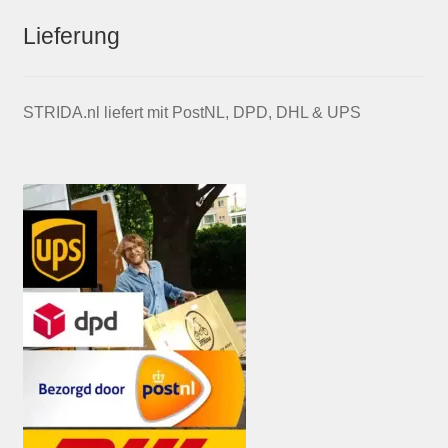
Lieferung
STRIDA.nl liefert mit PostNL, DPD, DHL & UPS