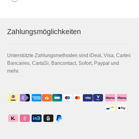
Zahlungsmöglichkeiten
Unterstützte Zahlungsmethoden sind iDeal, Visa, Cartes
Bancaires, CartaSi, Bancontact, Sofort, Paypal und
mehr.