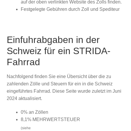
auf der oben verlinkten Website des Zolls finden.
Festgelegte Gebühren durch Zoll und Spediteur
Einfuhrabgaben in der
Schweiz für ein STRIDA-
Fahrrad
Nachfolgend finden Sie eine Übersicht über die zu
zahlenden Zölle und Steuern für ein in die Schweiz
eingeführtes Fahrrad. Diese Seite wurde zuletzt im Juni
2024 aktualisiert.
0% an Zöllen
8,1% MEHRWERTSTEUER
(siehe