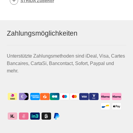
STRIDA Zubehör
Zahlungsmöglichkeiten
Unterstützte Zahlungsmethoden sind iDeal, Visa, Cartes
Bancaires, CartaSi, Bancontact, Sofort, Paypal und
mehr.