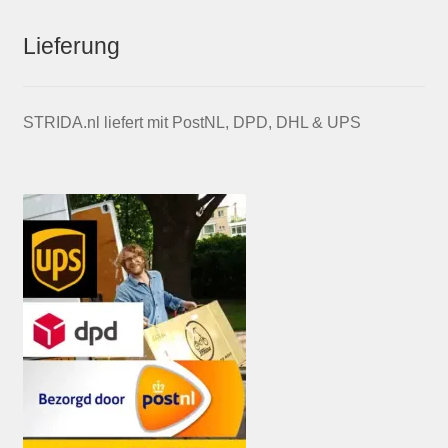
Lieferung
STRIDA.nl liefert mit PostNL, DPD, DHL & UPS