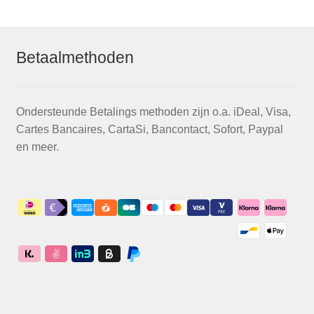
Betaalmethoden
Ondersteunde Betalings methoden zijn o.a. iDeal, Visa,
Cartes Bancaires, CartaSi, Bancontact, Sofort, Paypal
en meer.