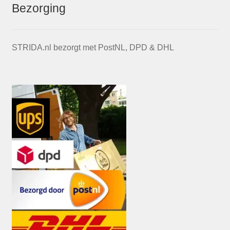
Bezorging
STRIDA.nl bezorgt met PostNL, DPD & DHL