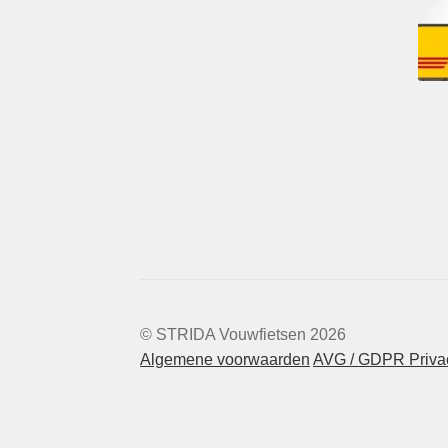
© STRIDA Vouwfietsen 2026
Algemene voorwaarden
AVG / GDPR Privac