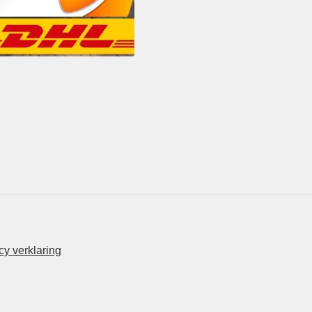
y verklaring