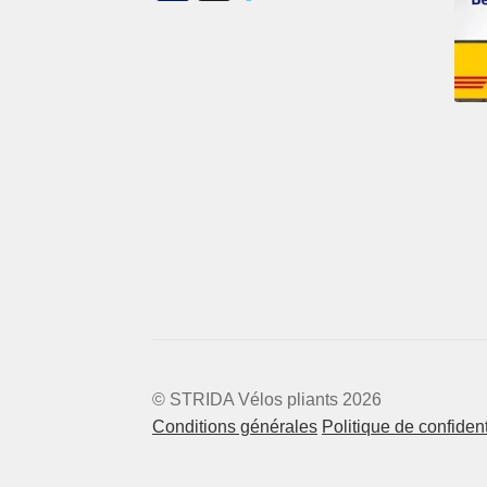
© STRIDA Vélos pliants 2026
Conditions générales
Politique de confident