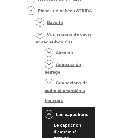
Pièces détachées STRIDA
Bavette
Connexions de cadre
et cache-boulons
Aimants
Anneaux de
serrage
Connexions de
cadre et charnières
Fermoirs
Les capuchons
Le capuchon
d'extrémité