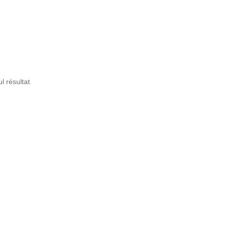
ul résultat