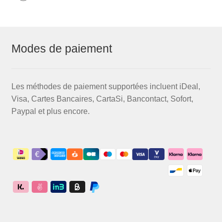
Modes de paiement
Les méthodes de paiement supportées incluent iDeal,
Visa, Cartes Bancaires, CartaSi, Bancontact, Sofort,
Paypal et plus encore.