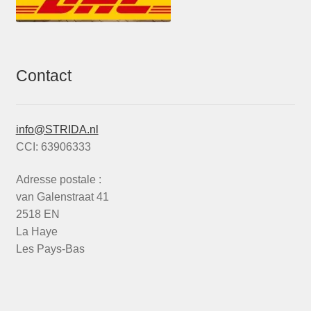
Contact
info@STRIDA.nl
CCI: 63906333
Adresse postale :
van Galenstraat 41
2518 EN
La Haye
Les Pays-Bas