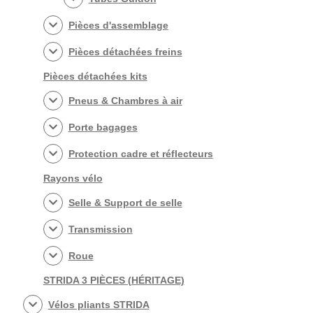
Pièces d'assemblage
Pièces détachées freins
Pièces détachées kits
Pneus & Chambres à air
Porte bagages
Protection cadre et réflecteurs
Rayons vélo
Selle & Support de selle
Transmission
Roue
STRIDA 3 PIÈCES (HÉRITAGE)
Vélos pliants STRIDA