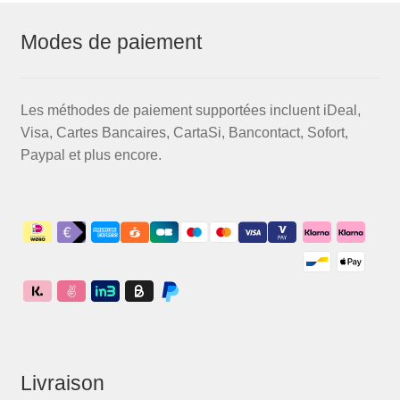
Modes de paiement
Les méthodes de paiement supportées incluent iDeal,
Visa, Cartes Bancaires, CartaSi, Bancontact, Sofort,
Paypal et plus encore.
Livraison