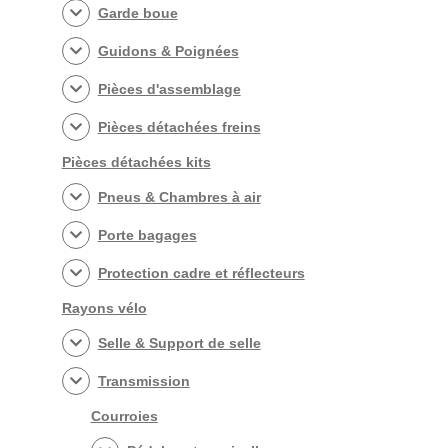
Garde boue
Guidons & Poignées
Pièces d'assemblage
Pièces détachées freins
Pièces détachées kits
Pneus & Chambres à air
Porte bagages
Protection cadre et réflecteurs
Rayons vélo
Selle & Support de selle
Transmission
Courroies