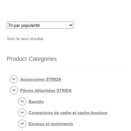
Voici le seul résultat
Product Categories
Accessoires STRIDA
Pièces détachées STRIDA
Bavette
Connexions de cadre et cache-boulons
Essieux et roulements