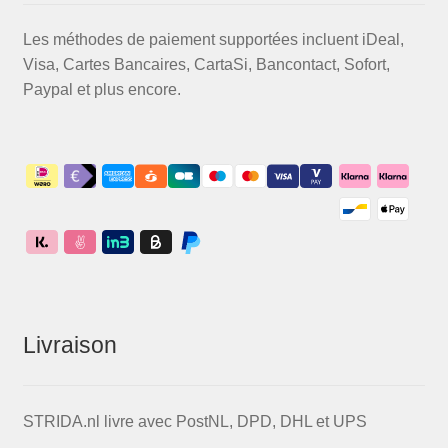
Les méthodes de paiement supportées incluent iDeal,
Visa, Cartes Bancaires, CartaSi, Bancontact, Sofort,
Paypal et plus encore.
Livraison
STRIDA.nl livre avec PostNL, DPD, DHL et UPS