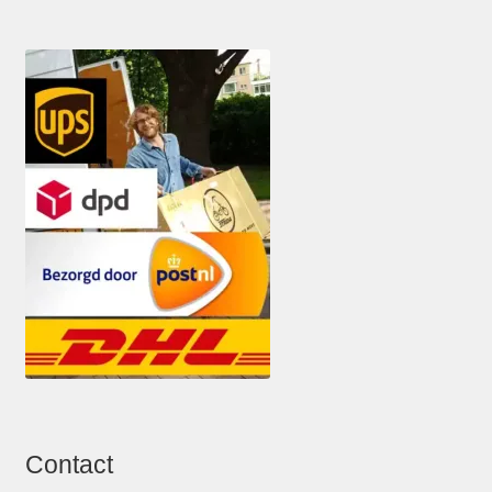
Contact