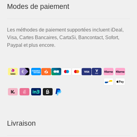
Modes de paiement
Les méthodes de paiement supportées incluent iDeal,
Visa, Cartes Bancaires, CartaSi, Bancontact, Sofort,
Paypal et plus encore.
Livraison