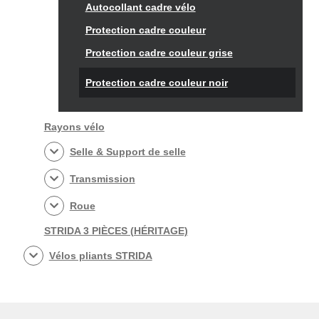
Autocollant cadre vélo
Protection cadre couleur
Protection cadre couleur grise
Protection cadre couleur noir
Rayons vélo
Selle & Support de selle
Transmission
Roue
STRIDA 3 PIÈCES (HÉRITAGE)
Vélos pliants STRIDA