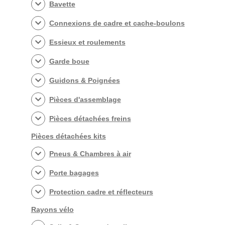
Bavette
Connexions de cadre et cache-boulons
Essieux et roulements
Garde boue
Guidons & Poignées
Pièces d'assemblage
Pièces détachées freins
Pièces détachées kits
Pneus & Chambres à air
Porte bagages
Protection cadre et réflecteurs
Rayons vélo