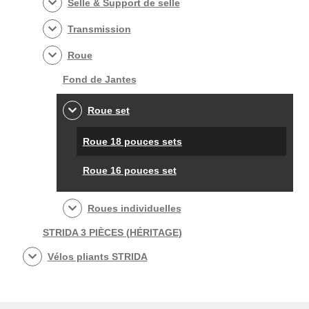
Selle & Support de selle
Transmission
Roue
Fond de Jantes
Roue set
Roue 18 pouces sets
Roue 16 pouces set
Roues individuelles
STRIDA 3 PIÈCES (HÉRITAGE)
Vélos pliants STRIDA