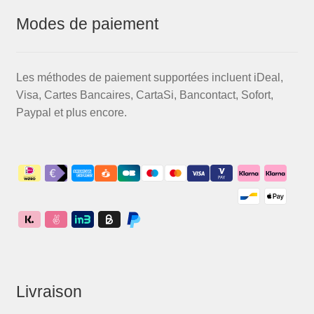
Modes de paiement
Les méthodes de paiement supportées incluent iDeal,
Visa, Cartes Bancaires, CartaSi, Bancontact, Sofort,
Paypal et plus encore.
Livraison