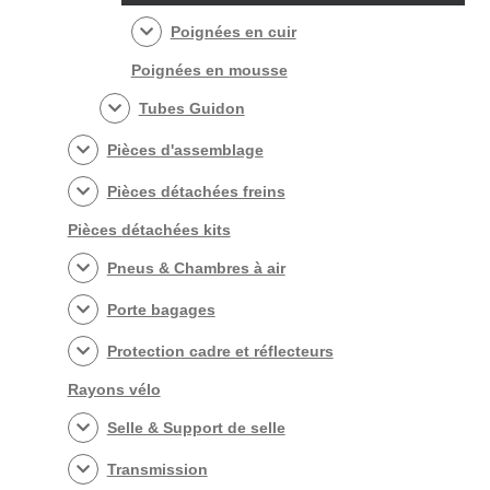
Poignées en cuir
Poignées en mousse
Tubes Guidon
Pièces d'assemblage
Pièces détachées freins
Pièces détachées kits
Pneus & Chambres à air
Porte bagages
Protection cadre et réflecteurs
Rayons vélo
Selle & Support de selle
Transmission