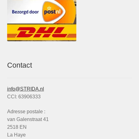
Contact
info@STRIDA.nl
CCI: 63906333
Adresse postale :
van Galenstraat 41
2518 EN
La Haye