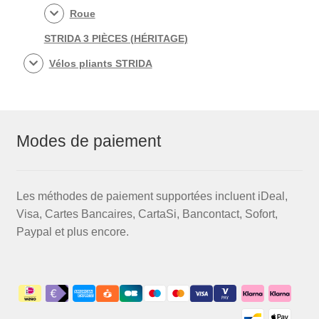
Roue
STRIDA 3 PIÈCES (HÉRITAGE)
Vélos pliants STRIDA
Modes de paiement
Les méthodes de paiement supportées incluent iDeal,
Visa, Cartes Bancaires, CartaSi, Bancontact, Sofort,
Paypal et plus encore.