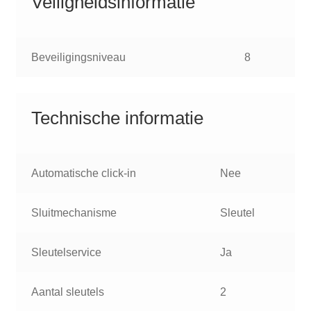
Veiligheidsinformatie
Beveiligingsniveau
8
Technische informatie
Automatische click-in
Nee
Sluitmechanisme
Sleutel
Sleutelservice
Ja
Aantal sleutels
2