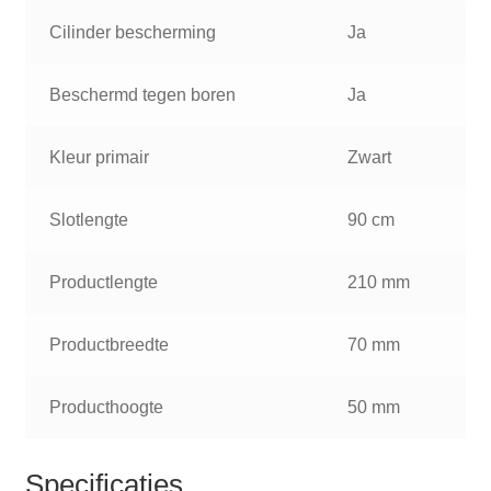
Cilinder bescherming
Ja
Beschermd tegen boren
Ja
Kleur primair
Zwart
Slotlengte
90 cm
Productlengte
210 mm
Productbreedte
70 mm
Producthoogte
50 mm
Specificaties