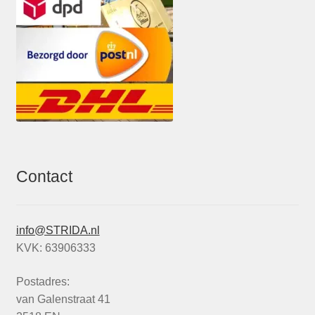
Contact
info@STRIDA.nl
KVK: 63906333
Postadres:
van Galenstraat 41