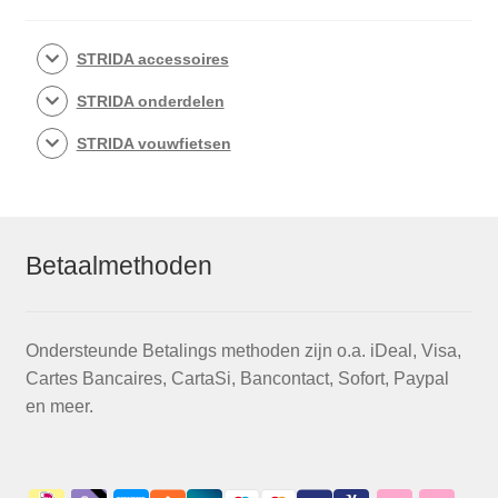
STRIDA accessoires
STRIDA onderdelen
STRIDA vouwfietsen
Betaalmethoden
Ondersteunde Betalings methoden zijn o.a. iDeal, Visa,
Cartes Bancaires, CartaSi, Bancontact, Sofort, Paypal
en meer.