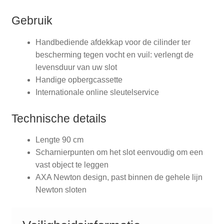
Gebruik
Handbediende afdekkap voor de cilinder ter
bescherming tegen vocht en vuil: verlengt de
levensduur van uw slot
Handige opbergcassette
Internationale online sleutelservice
Technische details
Lengte 90 cm
Scharnierpunten om het slot eenvoudig om een
vast object te leggen
AXA Newton design, past binnen de gehele lijn
Newton sloten