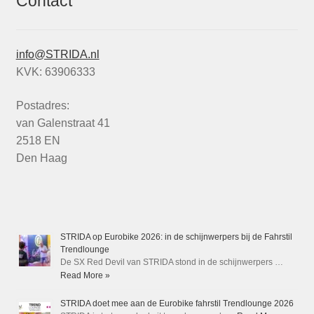
Contact
info@STRIDA.nl
KVK: 63906333
Postadres:
van Galenstraat 41
2518 EN
Den Haag
STRIDA op Eurobike 2026: in de schijnwerpers bij de Fahrstil
Trendlounge
De SX Red Devil van STRIDA stond in de schijnwerpers …
Read More »
STRIDA doet mee aan de Eurobike fahrstil Trendlounge 2026