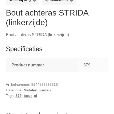
Bout achteras STRIDA
(linkerzijde)
Bout achteras STRIDA (linkerzijde)
Specificaties
Product nummer
379
Artikelnummer:
8944855898318
Categorie:
Metalen bouten
Tags:
379
,
bout
,
nl