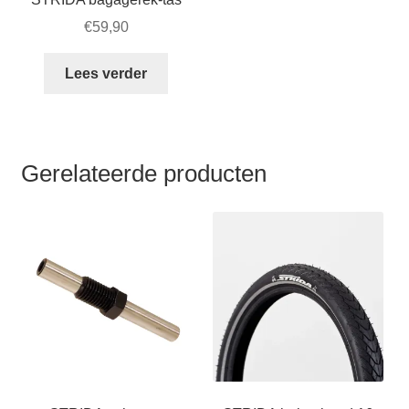
€
59,90
Lees verder
Gerelateerde producten