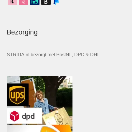
Bezorging
STRIDA.nl bezorgt met PostNL, DPD & DHL