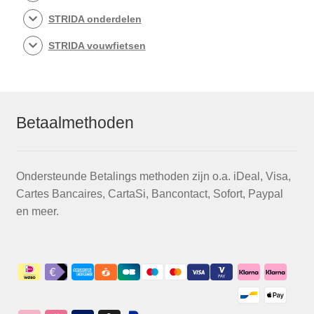
STRIDA onderdelen
STRIDA vouwfietsen
Betaalmethoden
Ondersteunde Betalings methoden zijn o.a. iDeal, Visa,
Cartes Bancaires, CartaSi, Bancontact, Sofort, Paypal
en meer.