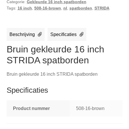
Categorie:
Gekleurde 16 inch spatborden
Tags:
16 inch
,
508-16-brown
,
nl
,
spatborden
,
STRIDA
Beschrijving
Specificaties
Bruin gekleurde 16 inch
STRIDA spatborden
Bruin gekleurde 16 inch STRIDA spatborden
Specificaties
Product nummer
508-16-brown